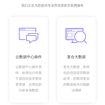
我们正在为您提供专业而优质的互联网服务
云数据中心操作
复合大数据
云数据中心操作系
复合大数据，多样
统，标准化计的基
化的信息提供数据
于虚拟化技术更快
处理，把繁琐复杂
更便捷，合理化的
的数据相关问题解
分析各项数据
决调研