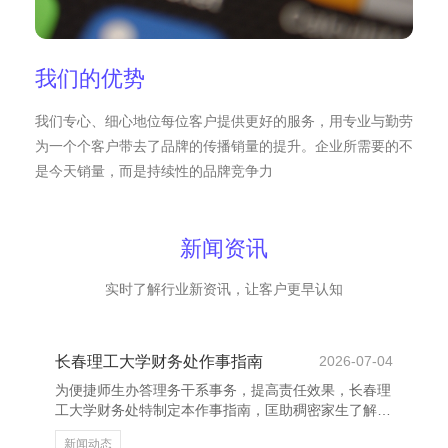
我们的优势
我们专心、细心地位每位客户提供更好的服务，用专业与勤劳
为一个个客户带去了品牌的传播销量的提升。企业所需要的不
是今天销量，而是持续性的品牌竞争力
新闻资讯
实时了解行业新资讯，让客户更早认知
长春理工大学财务处作事指南
2026-07-04
为便捷师生办答理务干系事务，提高责任效果，长春理
工大学财务处特制定本作事指南，匡助稠密家生了解财
务责任经由与作事实质。 财务处主要认真学校预算处
新闻动态