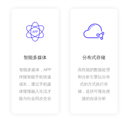
智能多媒体
分布式存储
智能多媒体，APP
高性能的数据处理
伴随智能手机快速
和分析引擎以分布
成长，通过手机媒
式的方式执行存
体慢慢融入生活才
储，提供可视化便
能与社会同步交合
捷的自设分析