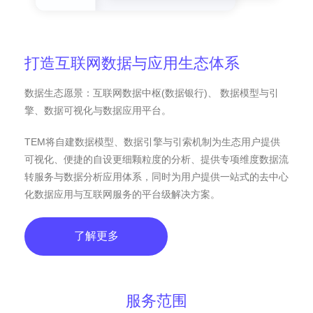
打造互联网数据与应用生态体系
数据生态愿景：互联网数据中枢(数据银行)、 数据模型与引
擎、数据可视化与数据应用平台。
TEM将自建数据模型、数据引擎与引索机制为生态用户提供
可视化、便捷的自设更细颗粒度的分析、提供专项维度数据流
转服务与数据分析应用体系，同时为用户提供一站式的去中心
化数据应用与互联网服务的平台级解决方案。
了解更多
服务范围