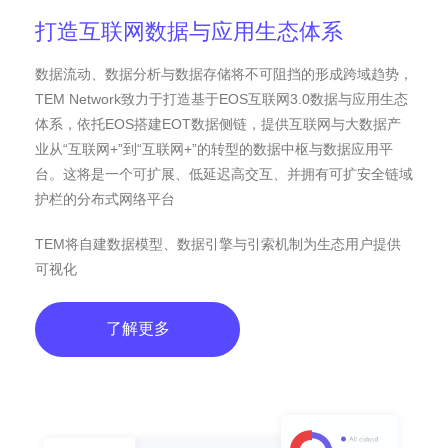
打造互联网数据与应用生态体系
数据流动、数据分析与数据存储将不可阻挡的形成跨域趋势，
TEM Network致力于打造基于EOS互联网3.0数据与应用生态
体系，依托EOS搭建EOT数据侧链，提供互联网与大数据产
业从“互联网+”到“互联网+”的转型的数据中枢与数据应用平
台。这将是一个可扩展、低延迟高交互、并拥有可扩安全链域
护栏的分布式网络平台
TEM将自建数据模型、数据引擎与引索机制为生态用户提供
可视化
了解更多