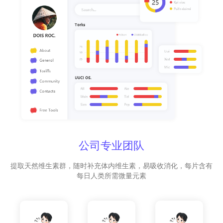
公司专业团队
提取天然维生素群，随时补充体内维生素，易吸收消化，每片含有
每日人类所需微量元素